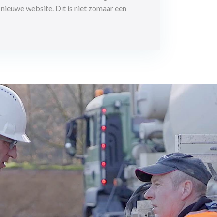
euwe website. Dit is niet zomaar een