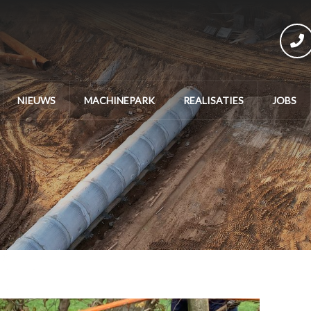
NIEUWS
MACHINEPARK
REALISATIES
JOBS