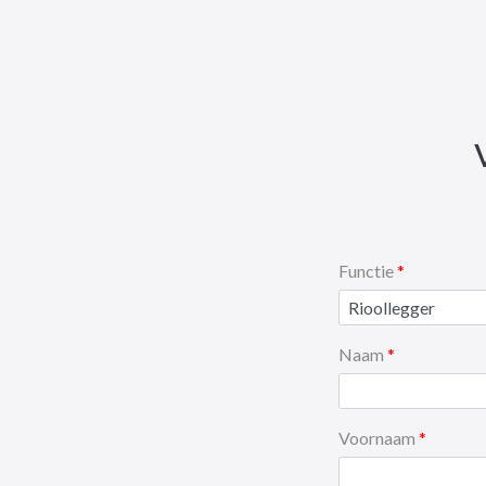
Functie
Naam
Voornaam