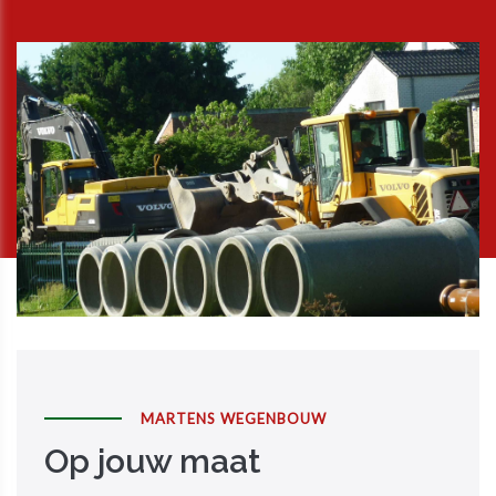
MARTENS WEGENBOUW
Op jouw maat