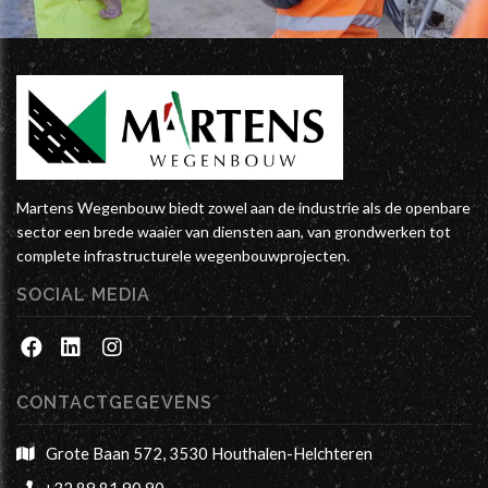
Martens Wegenbouw biedt zowel aan de industrie als de openbare
sector een brede waaier van diensten aan, van grondwerken tot
complete infrastructurele wegenbouwprojecten.
SOCIAL MEDIA
CONTACTGEGEVENS
Grote Baan 572, 3530 Houthalen-Helchteren