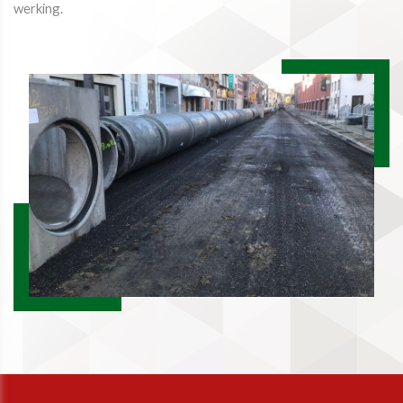
werking.