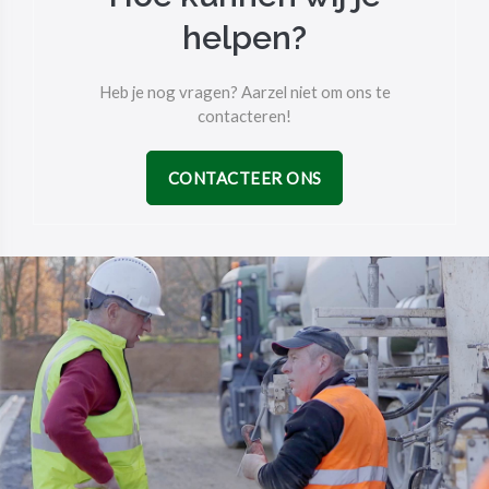
helpen?
Heb je nog vragen? Aarzel niet om ons te
contacteren!
CONTACTEER ONS