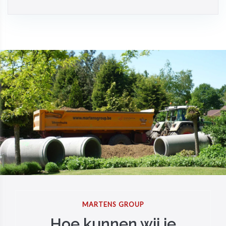
MARTENS GROUP
Hoe kunnen wij je