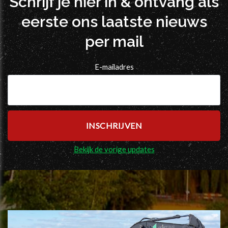
Schrijf je hier in & ontvang als
eerste ons laatste nieuws
per mail
E-mailadres
Bekijk de vorige updates